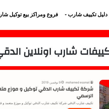
دليل تكييف شارب
فروع ومراكز بيع توكيل شا
ييفات شارب اونلاين الدق
mohamed essmat
9 نوفمبر، 2019
شركة تكييف شارب الدقي توكيل و موزع متع
الرسمي
تكييف شارب الدقي شركة تكييف شارب الدقي توكيل و موزع متعمد و 