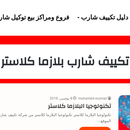
دليل تكييف شارب
فروع ومراكز بيع توكيل شا
تكييف شارب بلازما كلاستر
mohamed essmat
8 نوفمبر، 2019
تكنولوجيا البلازما كلاستر
تكنولوجيا البلازما كلاستر تكنولوجيا البلازما كلاستر من شركة تكييف شا
الموقع…