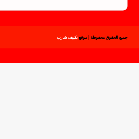
جميع الحقوق محفوظة | موقع
تكييف شارب