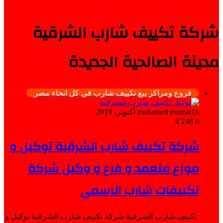
شركة تكييف شارب الشرقية
مدينة الصالحية الجديدة
فروع ومراكز بيع تكييف شارب في كل انحاء مصر
16 أكتوبر، 2019
mohamed essmat
4٬248
0
شركة تكييف شارب الشرقية توكيل و
موزع متعمد و فرع و وكيل شركة
تكييفات شارب الرسمي
تكييف شارب الشرقية شركة تكييف شارب الشرقية توكيل و