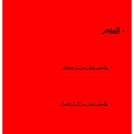
المتجر
تكييف شارب 1.5 حصان
تكييف شارب 2.25 حصان