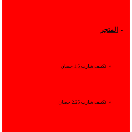
المتجر
تكييف شارب 1.5 حصان
تكييف شارب 2.25 حصان