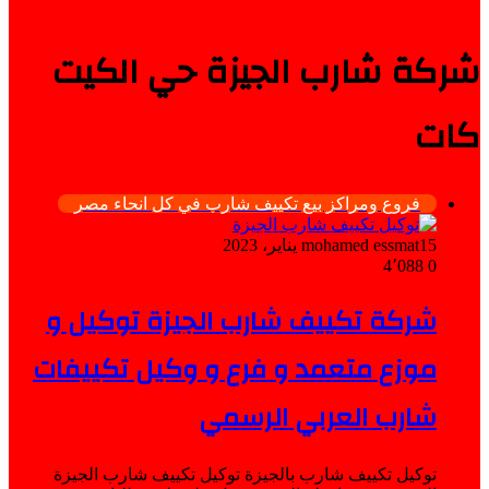
شركة شارب الجيزة حي الكيت
كات
فروع ومراكز بيع تكييف شارب في كل انحاء مصر
15 يناير، 2023
mohamed essmat
4٬088
0
شركة تكييف شارب الجيزة توكيل و
موزع متعمد و فرع و وكيل تكييفات
شارب العربي الرسمي
توكيل تكييف شارب بالجيزة توكيل تكييف شارب الجيزة