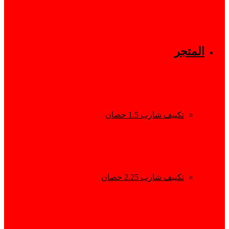
المتجر
تكييف شارب 1.5 حصان
تكييف شارب 2.25 حصان