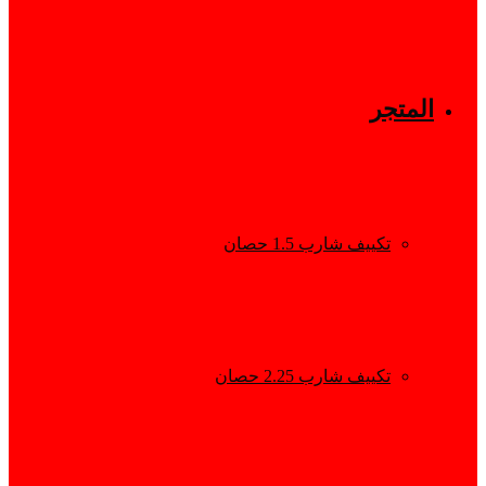
المتجر
تكييف شارب 1.5 حصان
تكييف شارب 2.25 حصان