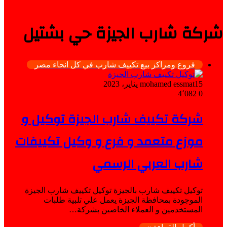
شركة شارب الجيزة حي بشتيل
فروع ومراكز بيع تكييف شارب في كل انحاء مصر
15 يناير، 2023
mohamed essmat
4٬082
0
شركة تكييف شارب الجيزة توكيل و
موزع متعمد و فرع و وكيل تكييفات
شارب العربي الرسمي
توكيل تكييف شارب بالجيزة توكيل تكييف شارب الجيزة
الموجودة بمحافظة الجيزة يعمل علي تلبية طلبات
المستخدمين و العملاء الخاصين بشركة…