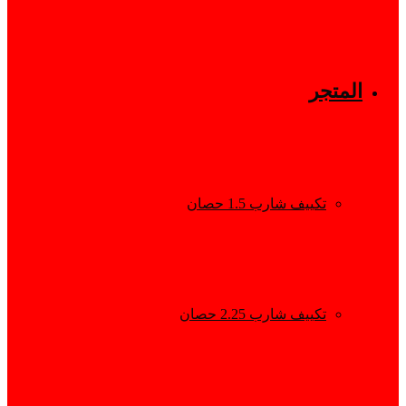
المتجر
تكييف شارب 1.5 حصان
تكييف شارب 2.25 حصان