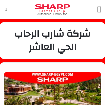
القائمة
بح
عن
شركة شارب الرحاب
الحي العاشر