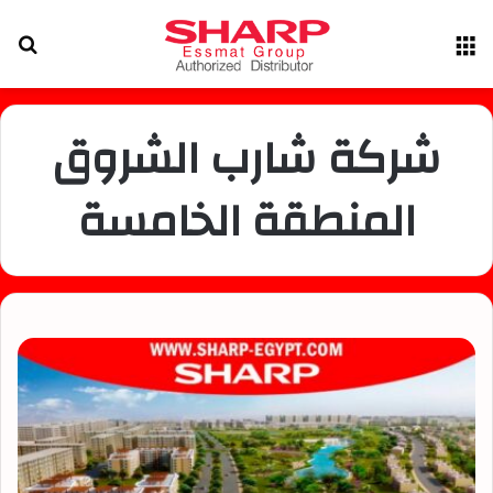
القائمة
بح
عن
شركة شارب الشروق
المنطقة الخامسة