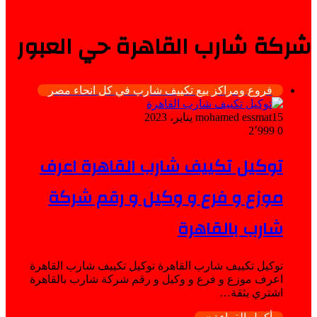
شركة شارب القاهرة حي العبور
فروع ومراكز بيع تكييف شارب في كل انحاء مصر
15 يناير، 2023
mohamed essmat
2٬999
0
توكيل تكييف شارب القاهرة اعرف
موزع و فرع و وكيل و رقم شركة
شارب بالقاهرة
توكيل تكييف شارب القاهرة توكيل تكييف شارب القاهرة
اعرف موزع و فرع و وكيل و رقم شركة شارب بالقاهرة
اشتري بثقة…