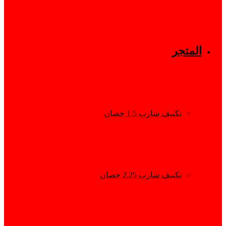
المتجر
تكييف شارب 1.5 حصان
تكييف شارب 2.25 حصان