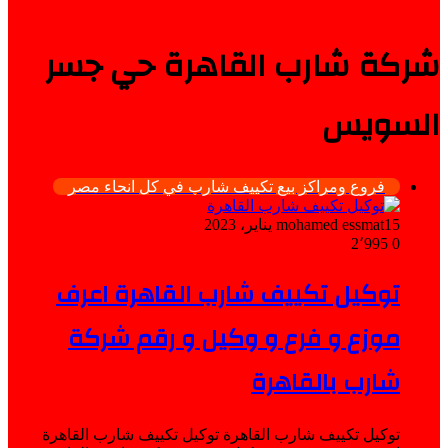
شركة شارب القاهرة حي جسر
السويس
فروع ومراكز بيع تكييف شارب في كل انحاء مصر
15 يناير، 2023
mohamed essmat
2٬995
0
توكيل تكييف شارب القاهرة اعرف
موزع و فرع و وكيل و رقم شركة
شارب بالقاهرة
توكيل تكييف شارب القاهرة توكيل تكييف شارب القاهرة