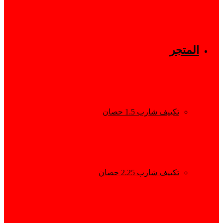
المتجر
تكييف شارب 1.5 حصان
تكييف شارب 2.25 حصان