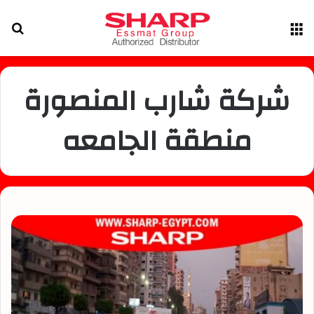
القائمة
بح
عن
شركة شارب المنصورة
منطقة الجامعه