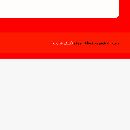
جميع الحقوق محفوظة | موقع
تكييف شارب