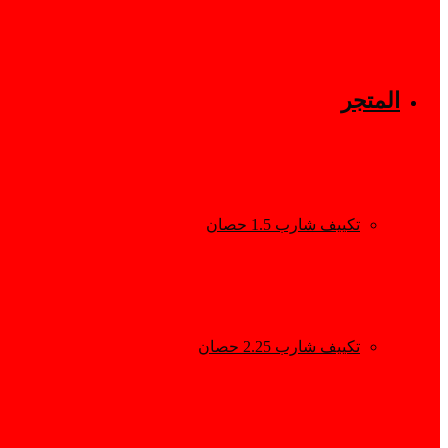
المتجر
تكييف شارب 1.5 حصان
تكييف شارب 2.25 حصان