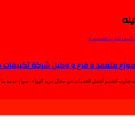
له
موزع متعمد و فرع و وكيل شركة تكييفات 
 شارب لتقديم أفضل الخدمات في مجال تبريد الهواء ، سواء خدمة ما