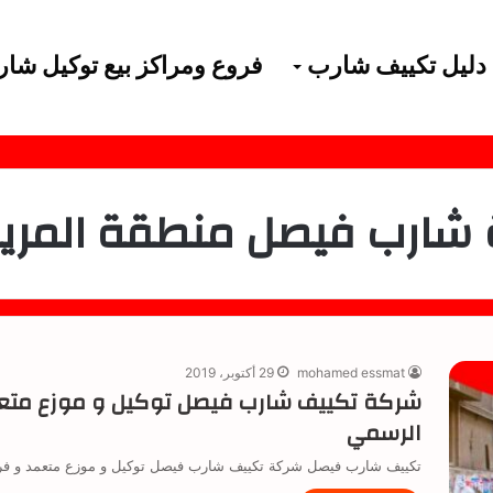
دليل تكييف شارب
فروع ومراكز بيع توكيل شا
شارب فيصل منطقة المري
mohamed essmat
29 أكتوبر، 2019
شركة تكييف شارب فيصل توكيل و موزع متع
الرسمي
تكييف شارب فيصل شركة تكييف شارب فيصل توكيل و موزع متعمد و ف