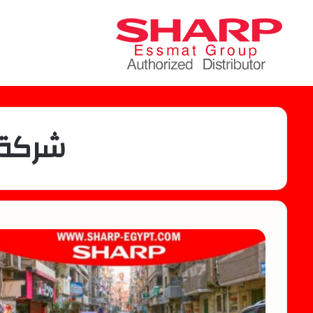
شركة 