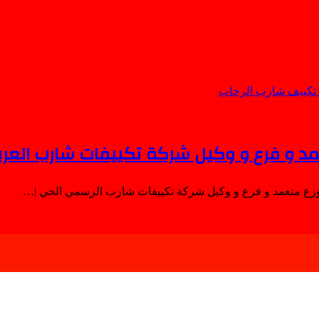
مد و فرع و وكيل شركة تكييفات شارب العر
وزع متعمد و فرع و وكيل شركة تكييفات شارب الرسمي الحي |…