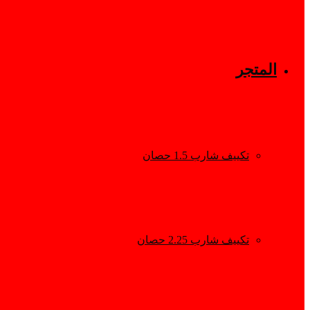
المتجر
تكييف شارب 1.5 حصان
تكييف شارب 2.25 حصان