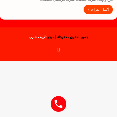
أكمل القراءة »
جميع الحقوق محفوظة | موقع
تكييف شارب
فيسبوك