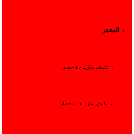
المتجر
تكييف شارب 1.5 حصان
تكييف شارب 2.25 حصان