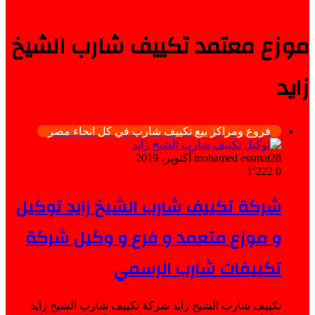
موزع معتمد تكييف شارب الشيخ
زايد
فروع ومراكز بيع تكييف شارب في كل انحاء مصر
28 أكتوبر، 2019
mohamed essmat
1٬222
0
شركة تكييف شارب الشيخ زايد توكيل
و موزع متعمد و فرع و وكيل شركة
تكييفات شارب الرسمي
تكييف شارب الشيخ زايد شركة تكييف شارب الشيخ زايد