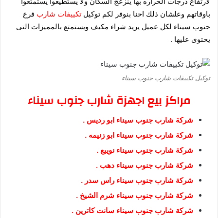
لارتفاع درجات الحراره بها ينزعج السكان ولا يستطيعوا يستمتعوا
باوقاتهم وعلشان ذلك احنا بنوفر لكم توكيل
تكييفات شارب
فرع
جنوب سيناء لكل عميل يريد شراء مكيف ويستمتع بالمميزات التى
يحتوى عليها .
توكيل تكييفات شارب جنوب سيناء
مراكز بيع اجهزة شارب جنوب سيناء
شركة شارب جنوب سيناء ابو رديس .
شركة شارب جنوب سيناء ابو زنيمه .
شركة شارب جنوب سيناء نويبع .
شركة شارب جنوب سيناء دهب .
شركة شارب جنوب سيناء راس سدر .
شركة شارب جنوب سيناء شرم الشيخ .
شركة شارب جنوب سيناء سانت كاترين .