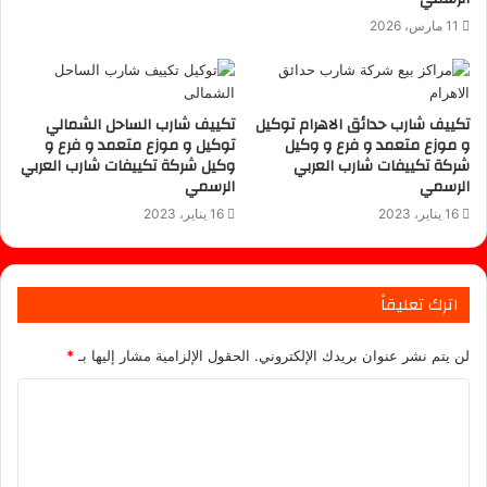
11 مارس، 2026
تكييف شارب حدائق الاهرام توكيل
تكييف شارب الساحل الشمالي
و موزع متعمد و فرع و وكيل
توكيل و موزع متعمد و فرع و
شركة تكييفات شارب العربي
وكيل شركة تكييفات شارب العربي
الرسمي
الرسمي
16 يناير، 2023
16 يناير، 2023
اترك تعليقاً
لن يتم نشر عنوان بريدك الإلكتروني.
الحقول الإلزامية مشار إليها بـ
*
ا
ل
ت