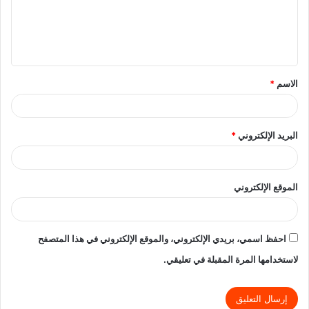
ع
ل
ي
ق
الاسم
*
*
البريد الإلكتروني
*
الموقع الإلكتروني
احفظ اسمي، بريدي الإلكتروني، والموقع الإلكتروني في هذا المتصفح
لاستخدامها المرة المقبلة في تعليقي.