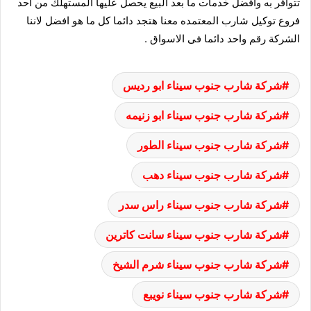
تتوافر به وافضل خدمات ما بعد البيع يحصل عليها المستهلك من احد
فروع توكيل شارب المعتمده معنا هتجد دائما كل ما هو افضل لاننا
الشركة رقم واحد دائما فى الاسواق .
شركة شارب جنوب سيناء ابو رديس
شركة شارب جنوب سيناء ابو زنيمه
شركة شارب جنوب سيناء الطور
شركة شارب جنوب سيناء دهب
شركة شارب جنوب سيناء راس سدر
شركة شارب جنوب سيناء سانت كاترين
شركة شارب جنوب سيناء شرم الشيخ
شركة شارب جنوب سيناء نويبع