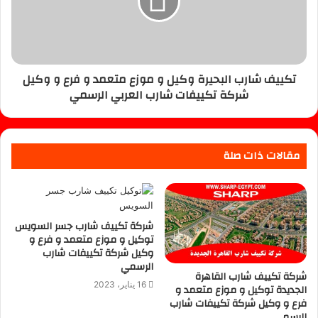
تكييف شارب البحيرة وكيل و موزع متعمد و فرع و وكيل
شركة تكييفات شارب العربي الرسمي
مقالات ذات صلة
شركة تكييف شارب جسر السويس
توكيل و موزع متعمد و فرع و
وكيل شركة تكييفات شارب
الرسمي
شركة تكييف شارب القاهرة
16 يناير، 2023
الجديدة توكيل و موزع متعمد و
فرع و وكيل شركة تكييفات شارب
الرسمي