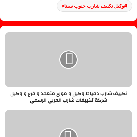
وكيل تكييف شارب جنوب سيناء
تكييف شارب دمياط وكيل و موزع متعمد و فرع و وكيل
شركة تكييفات شارب العربي الرسمي