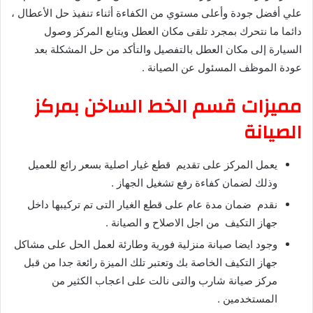
علي أفضل جودة وأعلى مستوي من الكفاءة أثناء تنفيذ حل الأعطال ،
دائما ما نتحرك بمجرد تلقى مكان العطل ويتابع المركز وصول
السيارة إلى مكان العطل بالتفصيل والتأكد من حل المشكلة بعد
عودة الموظف المسئول عن الصيانة .
مميزات قسم الخط الساخن بمركز
الصيانة
يعمل المركز على تقديم قطع غيار اصلية بسعر رائع للعميل
وذلك لضمان كفاءة رفع تشغيل الجهاز .
نقدم ضمان مدة عام على قطع الغيار التى تم تركيبها داخل
جهاز التكيف من اجل الاصلاح و الصيانة .
وجود ايضا صيانة منزلية فورية وطارئة لعمل الحل على مشاكل
جهاز التكيف الخاصة بك وتعتبر تلك الميزة رائعة جدا من قبل
مركز صيانة شارب والتى نالت على اعجاب الكثير من
المستخدمين .