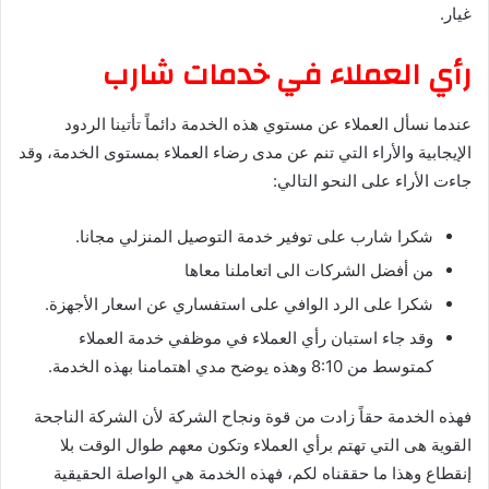
غيار.
رأي العملاء في خدمات شارب
عندما نسأل العملاء عن مستوي هذه الخدمة دائماً تأتينا الردود
الإيجابية والأراء التي تنم عن مدى رضاء العملاء بمستوى الخدمة، وقد
جاءت الأراء على النحو التالي:
شكرا شارب على توفير خدمة التوصيل المنزلي مجانا.
من أفضل الشركات الى اتعاملنا معاها
شكرا على الرد الوافي على استفساري عن اسعار الأجهزة.
وقد جاء استبان رأي العملاء في موظفي خدمة العملاء
كمتوسط من 8:10 وهذه يوضح مدي اهتمامنا بهذه الخدمة.
فهذه الخدمة حقاً زادت من قوة ونجاح الشركة لأن الشركة الناجحة
القوية هى التي تهتم برأي العملاء وتكون معهم طوال الوقت بلا
إنقطاع وهذا ما حققناه لكم، فهذه الخدمة هي الواصلة الحقيقية