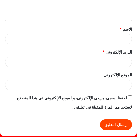
ل
ي
ق
الاسم
*
*
البريد الإلكتروني
*
الموقع الإلكتروني
احفظ اسمي، بريدي الإلكتروني، والموقع الإلكتروني في هذا المتصفح
لاستخدامها المرة المقبلة في تعليقي.