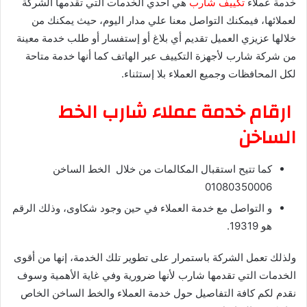
خدمة عملاء
تكييف شارب
هي احدي الخدمات التي تقدمها الشركة
لعملائها، فيمكنك التواصل معنا علي مدار اليوم، حيث يمكنك من
خلالها عزيزي العميل تقديم أي بلاغ أو إستفسار أو طلب خدمة معينة
من شركة شارب لأجهزة التكييف عبر الهاتف كما أنها خدمة متاحة
لكل المحافظات وجميع العملاء بلا إستثناء.
ارقام خدمة عملاء شارب الخط
الساخن
كما تتيح استقبال المكالمات من خلال الخط الساخن
01080350006
و التواصل مع خدمة العملاء في حين وجود شكاوى، وذلك الرقم
هو 19319.
ولذلك تعمل الشركة باستمرار على تطوير تلك الخدمة، إنها من أقوى
الخدمات التي تقدمها شارب لأنها ضرورية وفي غاية الأهمية وسوف
نقدم لكم كافة التفاصيل حول خدمة العملاء والخط الساخن الخاص