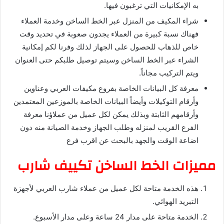
به الإمكانيات التي ترغبون فيها.
شراء المكيف من المنزل عبر الخط الساخن وخدمة العملاء
فهناك نسبة كبيرة من العملاء يجدون صعوبة في تحديد وقت
خاص للذهاب للحصول على الجهاز لذلك وفرنا لكم إمكانية
الشراء عبر الخط الساخن وسيتم توصيل طلبكم حتى العنوان
ويتم التركيب مجاناً.
معرفة كل البيانات الخاصة بفروع مكيفات العربي وعناوين
وأرقام التوكيلات وأيضاً البيانات الخاصة بالموزعين المعتمدين
وأرقامهم الثابتة وبذلك يمكن لكل عميل من عملاؤنا معرفة
الفرع القريب لمنزله وطلب الجهاز وخدمة الصيانة منه دون
اضاعة الوقت والجهد بالبحث عن اقرب فرع
مميزات الخط الساخن تكييف شارب
هذه الخدمة متاحة لكل عميل من عملاء شارب العربي لأجهزة
التبريد الهوائي.
الخدمة متاحة على مدار 24 ساعة وعلى مدار الأسبوع.