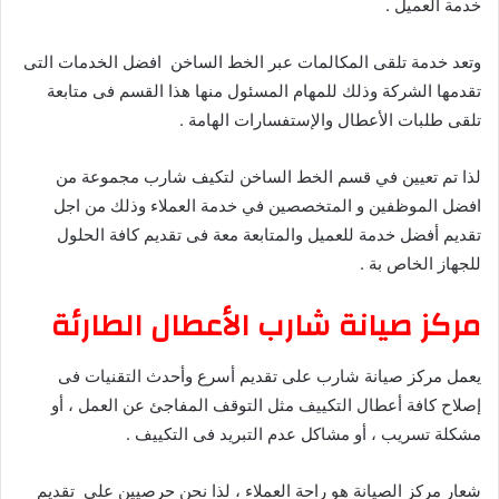
خدمة العميل .
وتعد خدمة تلقى المكالمات عبر الخط الساخن افضل الخدمات التى
تقدمها الشركة وذلك للمهام المسئول منها هذا القسم فى متابعة
تلقى طلبات الأعطال والإستفسارات الهامة .
لذا تم تعيين في قسم الخط الساخن لتكيف شارب مجموعة من
افضل الموظفين و المتخصصين في خدمة العملاء وذلك من اجل
تقديم أفضل خدمة للعميل والمتابعة معة فى تقديم كافة الحلول
للجهاز الخاص بة .
مركز صيانة شارب الأعطال الطارئة
يعمل مركز صيانة شارب على تقديم أسرع وأحدث التقنيات فى
إصلاح كافة أعطال التكييف مثل التوقف المفاجئ عن العمل ، أو
مشكلة تسريب ، أو مشاكل عدم التبريد فى التكييف .
شعار مركز الصيانة هو راحة العملاء ، لذا نحن حرصيين على تقديم