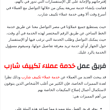
إقترحاتهم والإجابة على كل الإستفسارات التي تدور في بالهم،
فقامت بإنشاء خدمة سريعة يمكن من خلالها التواصل مع العملاء في
أسرع وقت ألا وهي خدمة عملاء تكييف شارب.
حيث يستطيع جميع عملاؤنا في مصر التواصل معنا عن طريق خدمة
الخط الساخن عن طريق الرقم المختصر لهذه الخدمة في أي وقت،
حيث يمكنك التواصل وطلب الخدمة التي ترغب فيها أو الإستفسار
حول الجهاز أو أي خدمة تريد معرفة تفاصيل حولها، وسيقوم مسؤول
الخدمة يالرد عليك.
فريق عمل
خدمة عملاء تكييف شارب
قد يبحث العديد من العملاء عن
خدمة عملاء تكييف شارب
وذلك نظرا
لعدة المميزات الخاصة، فإن الكثير من أغلب الأشخاص الذين يتوقون
لاستكمال أعمال إصلاح المكيفات الخاصة بهم
من أهم المميزات هي:
يوفر فريق العمل بيئة مميزة مما تساعد هذه البيئة على