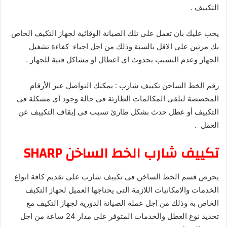
التكييف .
يجب عليك بان تعمل على تلك الصيانة الوقائية لجهاز التكيف الخاص
بك مرتين على الاقل بالسنة وذلك من اجل احياء كفاءة تشغيل
الجهاز وعدم التسبب بحدوث اى اعطال او مشاكل فنية للجهاز .
رقم الخط الساخن تكييف شارب : يمكنك التواصل عبر الأرقام
المخصصة لتلقى المكالمات الطارئة فى حالة وجود أى مشكلة فى
التكييف أو عطل حدث بشكل طارئ تسبب فى إيقاف التكييف عن
العمل .
تكييف شارب الخط الساخن SHARP
يحرص قسم الخط الساخن فى تكييف شارب على تقديم كافة انواع
الخدمات والامكانيات اللازمة التى يحتاجها العميل لجهاز التكيف
الخاص بة وذلك من اجل عملة الصيانة الدورية لجهاز التكيف مع
تحديد نوع العطل والخدمات المتوفر على مدار 24 ساعة من اجل