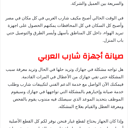
والسريعة بين العميل والشركة.
في الوقت الحالي أصبح مكيف شارب العربي في كل مكان في مصر
وأصبح كل السكان في كل المحافظات يمكنهم الحصول على اجهزة
تبريد الهواء، داخل كل المناطق بأسهل وأيسر الطرق والتوصيل حتي
باب المنزل.
صيانة أجهزة شارب العربي
هل تواجه مشكلة في جهازك وتريد حلها في الحال وتريد معرفة سبب
المشكلة حتى تقي جهازك من الأعطال في المرات القادمة.
فيمكنك الآن الواصل مع خدمة الدعم الفني لتكييفات شارب وطلب
خدمة صيانة وإخبارهم بالمشكلة التي تواجهها في جهازك وسيقوم
الموظف بتحديد الموعد الذي سيصلك فيه مندوب يقوم بالفحص
ومعرفة العطل والقيام بعلاج المشكله.
وإذا كان الجهاز يحتاج لقطع غيار فنحن نوفر لكم كل القطع الأصلية