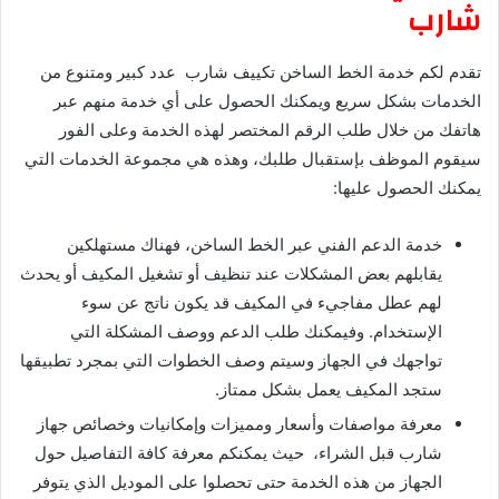
شارب
تقدم لكم خدمة الخط الساخن تكييف شارب عدد كبير ومتنوع من
الخدمات بشكل سريع ويمكنك الحصول على أي خدمة منهم عبر
هاتفك من خلال طلب الرقم المختصر لهذه الخدمة وعلى الفور
سيقوم الموظف بإستقبال طلبك، وهذه هي مجموعة الخدمات التي
يمكنك الحصول عليها:
خدمة الدعم الفني عبر الخط الساخن، فهناك مستهلكين
يقابلهم بعض المشكلات عند تنظيف أو تشغيل المكيف أو يحدث
لهم عطل مفاجيء في المكيف قد يكون ناتج عن سوء
الإستخدام. وفيمكنك طلب الدعم ووصف المشكلة التي
تواجهك في الجهاز وسيتم وصف الخطوات التي بمجرد تطبيقها
ستجد المكيف يعمل بشكل ممتاز.
معرفة مواصفات وأسعار ومميزات وإمكانيات وخصائص جهاز
شارب قبل الشراء، حيث يمكنكم معرفة كافة التفاصيل حول
الجهاز من هذه الخدمة حتى تحصلوا على الموديل الذي يتوفر