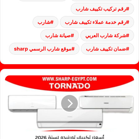
رقم تركيب تكييف شارب
رقم خدمة عملاء تكييف شارب
شارب
شركة شارب العربي
صيانة شارب
ضمان تكييف شارب
موقع شارب الرسمي sharp
أسعار تكييف تورنيدو لسنة 2026