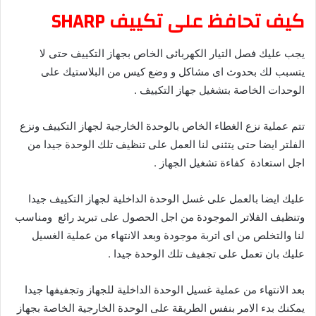
كيف تحافظ على تكييف SHARP
يجب عليك فصل التيار الكهربائى الخاص بجهاز التكييف حتى لا
يتسبب لك بحدوث اى مشاكل و وضع كيس من البلاستيك على
الوحدات الخاصة بتشغيل جهاز التكييف .
تتم عملية نزع الغطاء الخاص بالوحدة الخارجية لجهاز التكييف ونزع
الفلتر ايضا حتى يتثنى لنا العمل على تنظيف تلك الوحدة جيدا من
اجل استعادة كفاءة تشغيل الجهاز .
عليك ايضا بالعمل على غسل الوحدة الداخلية لجهاز التكييف جيدا
وتنظيف الفلاتر الموجودة من اجل الحصول على تبريد رائع ومناسب
لنا والتخلص من اى اتربة موجودة وبعد الانتهاء من عملية الغسيل
عليك بان تعمل على تجفيف تلك الوحدة جيدا .
بعد الانتهاء من عملية غسيل الوحدة الداخلية للجهاز وتجفيفها جيدا
يمكنك بدء الامر بنفس الطريقة على الوحدة الخارجية الخاصة بجهاز